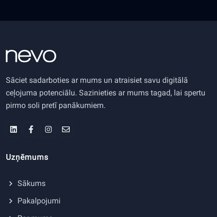
Sāciet sadarboties ar mums un atraisiet savu digitālā
ceļojuma potenciālu. Sazinieties ar mums tagad, lai spertu
pirmo soli pretī panākumiem.
Uzņēmums
Sākums